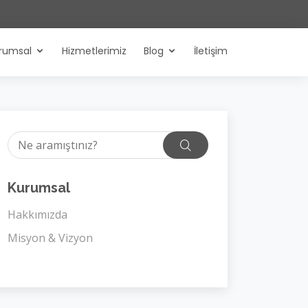
rumsal
Hizmetlerimiz
Blog
İletişim
Kurumsal
Hakkımızda
Misyon & Vizyon