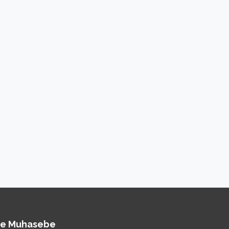
fe Muhasebe