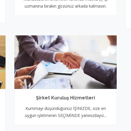
uzmanına bırakın gözünüz arkada kalmasın.
Şirket Kuruluş Hizmetleri
Kurnmayı düşündüğünüz İŞİNİZDE, size en
uygun işletmenin SEÇİMİNDE yanınızdayız...