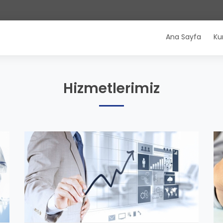
Ana Sayfa
Ku
Hizmetlerimiz