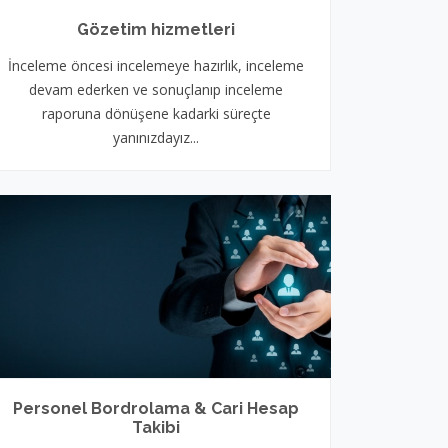
Gözetim hizmetleri
İnceleme öncesi incelemeye hazırlık, inceleme
devam ederken ve sonuçlanıp inceleme
raporuna dönüşene kadarki süreçte
yanınızdayız...
Personel Bordrolama & Cari Hesap
Takibi