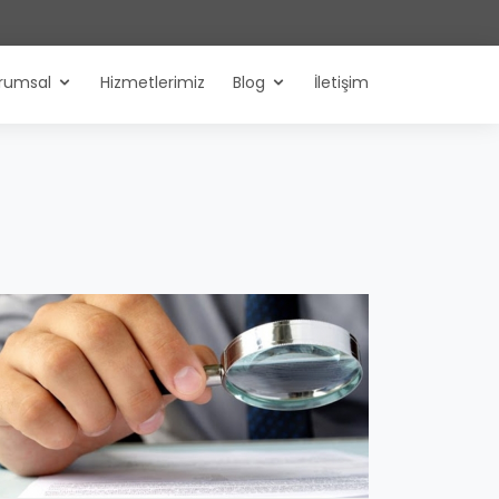
rumsal
Hizmetlerimiz
Blog
İletişim