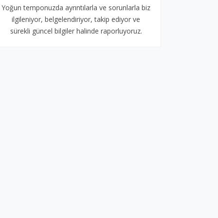
Yoğun temponuzda ayrıntılarla ve sorunlarla biz
ilgileniyor, belgelendiriyor, takip ediyor ve
sürekli güncel bilgiler halinde raporluyoruz.