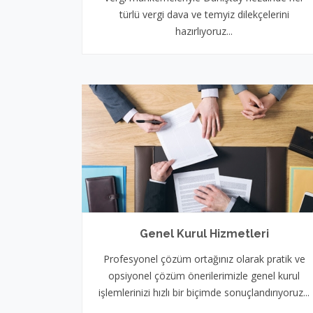
türlü vergi dava ve temyiz dilekçelerini
hazırlıyoruz...
Genel Kurul Hizmetleri
Profesyonel çözüm ortağınız olarak pratik ve
opsiyonel çözüm önerilerimizle genel kurul
işlemlerinizi hızlı bir biçimde sonuçlandırıyoruz...