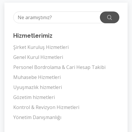
Hizmetlerimiz
Şirket Kuruluş Hizmetleri
Genel Kurul Hizmetleri
Personel Bordrolama & Cari Hesap Takibi
Muhasebe Hizmetleri
Uyuşmazlık hizmetleri
Gözetim hizmetleri
Kontrol & Revizyon Hizmetleri
Yönetim Danışmanlığı