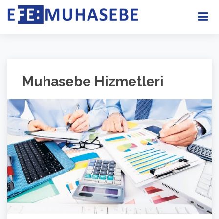
Muhasebe Hizmetleri