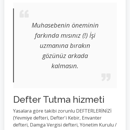
Muhasebenin öneminin
farkında mısınız (!) İşi
uzmanına bırakın
gözünüz arkada
kalmasın.
Defter Tutma hizmeti
Yasalara göre takibi zorunlu DEFTERLERİNİZİ
(Yevmiye defteri, Defter'i Kebir, Envanter
defteri, Damga Vergisi defteri, Yönetim Kurulu /